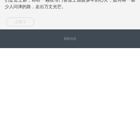
少人问津的路，走出万丈光芒。
点赞 0
授权信息