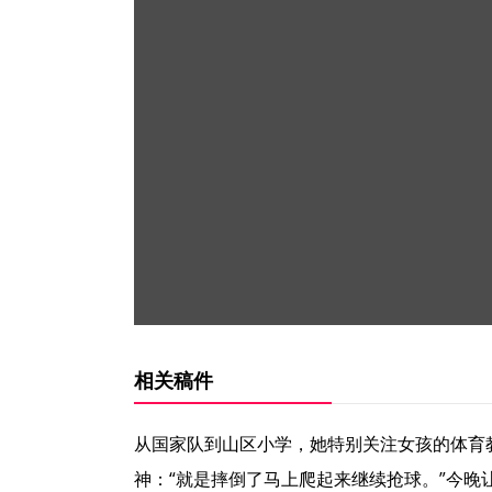
相关稿件
从国家队到山区小学，她特别关注女孩的体育
神：“就是摔倒了马上爬起来继续抢球。”今