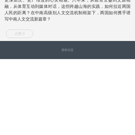
融，从体育互动到媒体对话，这些跨越山海的实践，如何拉近两国
人民的距离？在中南高级别人文交流机制框架下，两国如何携手谱
写中南人文交流新篇章？
点赞 0
授权信息