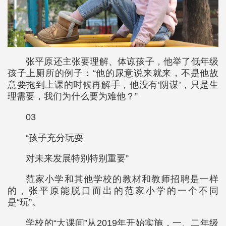
张平原还主张要理解、体谅孩子，他举了低年级
孩子上厕所的例子：“他的尿意说来就来，不是他故
意要拖到上课的时候再解手，他没有‘阴谋’，只是生
理需要，我们为什么要为难他？”
03
“孩子充分玩耍
对未来发展特别特别重要”
范家小学和其他学校的教材和教师招聘是一样
的，张平原能脱口而出的范家小学的一个不同
是“玩”。
学校的“大课间”从2019年开始实施，一、二年级