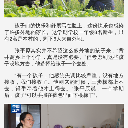
孩子们的快乐和舒展写在脸上，这份快乐也感染
了许多外地的家长。这学期学校一年级8名新生，只
有2名是本村的，剩下6人来自外地。
张平原其实并不希望这么多外地的孩子来，“背
井离乡上个小学，真是没有必要。”但考虑到这些孩
子没地方去，他选择给孩子一个去处。
“有一个孩子，他感统失调比较严重，没有地方
接收，我们接收了。他刚来的时候，三步梯都上不
去，得手牵着他才上得去。”张平原说，一个学期
后，孩子“可以手揣在裤包里面下楼梯了”。