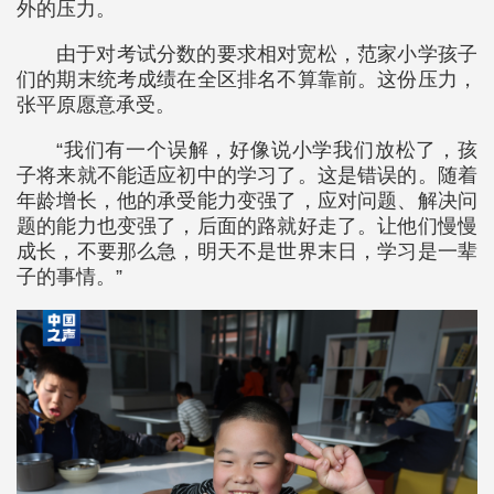
外的压力。
由于对考试分数的要求相对宽松，范家小学孩子
们的期末统考成绩在全区排名不算靠前。这份压力，
张平原愿意承受。
“我们有一个误解，好像说小学我们放松了，孩
子将来就不能适应初中的学习了。这是错误的。随着
年龄增长，他的承受能力变强了，应对问题、解决问
题的能力也变强了，后面的路就好走了。让他们慢慢
成长，不要那么急，明天不是世界末日，学习是一辈
子的事情。”