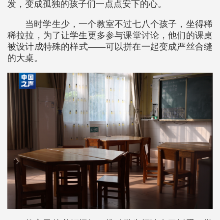
发，变成孤独的孩子们一点点安下的心。
当时学生少，一个教室不过七八个孩子，坐得稀
稀拉拉，为了让学生更多参与课堂讨论，他们的课桌
被设计成特殊的样式——可以拼在一起变成严丝合缝
的大桌。