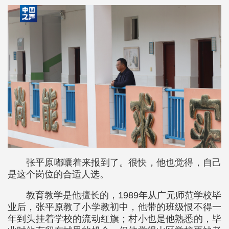
张平原嘟囔着来报到了。很快，他也觉得，自己
是这个岗位的合适人选。
教育教学是他擅长的，1989年从广元师范学校毕
业后，张平原教了小学教初中，他带的班级恨不得一
年到头挂着学校的流动红旗；村小也是他熟悉的，毕