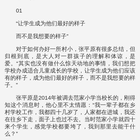
01
“让学生成为他们最好的样子
而不是我想要的样子”
对于如何办好一所村小，张平原有很多总结，但
归根到底，是大人对一群孩子的理解和体谅，是
爱。“其实也没有做什么惊天动地的事情，我们想把
学校办成适合儿童成长的学校，让学生成为他们应该
有的样子，成为他们最好的样子，而不是我想要的样
子。”
张平原是2014年被调去范家小学当校长的，刚得
知这个消息时，他心里不太情愿：“我一辈子都在乡
村学校工作，我都四十几岁了，人家都在进城，我还
在往乡下走，面子上也过不去。当时范家小学就四十
来个学生，感觉学校都要垮了，我到那里去能干什
么？”