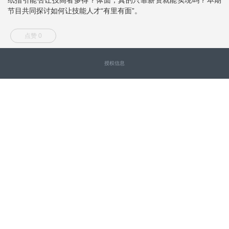
节目共同探讨如何让技能人才“有里有面”。
点赞 0
授权信息