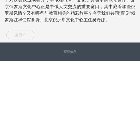
京俄罗斯文化中心正是中俄人文交流的重要窗口，其中藏着哪些俄
罗斯风情？又有哪些与教育相关的精彩故事？今天我们共同“育见”俄
罗斯驻华使馆参赞、北京俄罗斯文化中心主任吴丹娜。
点赞 0
授权信息