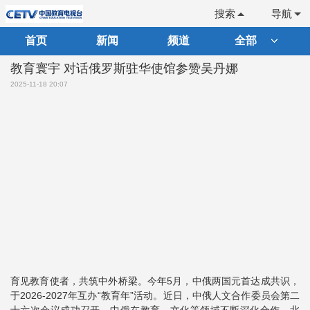
搜索
导航
首页
新闻
频道
全部
教育寰宇 对话俄罗斯驻华使馆参赞吴丹娜
2025-11-18 20:07
育见教育使者，共筑中外桥梁。今年5月，中俄两国元首达成共识，
于2026-2027年互办“教育年”活动。近日，中俄人文合作委员会第二
十六次会议成功召开，中俄在教育、文化等领域不断深化合作。北