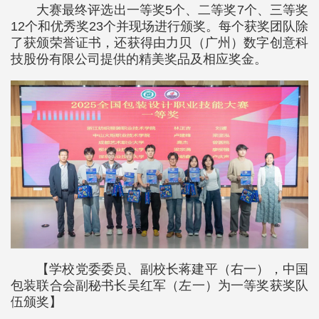
大赛最终评选出一等奖5个、二等奖7个、三等奖
12个和优秀奖23个并现场进行颁奖。每个获奖团队除
了获颁荣誉证书，还获得由力贝（广州）数字创意科
技股份有限公司提供的精美奖品及相应奖金。
【学校党委委员、副校长蒋建平（右一），中国
包装联合会副秘书长吴红军（左一）为一等奖获奖队
伍颁奖】