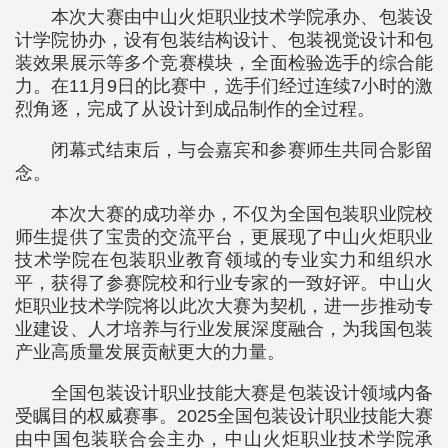
本次大赛由中山火炬职业技术学院承办、包装设
计学院协办，设有包装结构设计、包装视觉设计和包
装效果展示等多个竞赛模块，全面检验选手的综合能
力。在11月9日的比赛中，选手们经过连续7小时的激
烈角逐，完成了从设计到成品制作的全过程。
闭幕式结束后，与会嘉宾和参赛师生共同合影留
念。
本次大赛的成功举办，不仅为全国包装职业院校
师生提供了宝贵的交流平台，更展现了中山火炬职业
技术学院在包装职业教育领域的专业实力和组织水
平，获得了参赛院校和行业专家的一致好评。中山火
炬职业技术学院将以此次大赛为契机，进一步推动专
业建设、人才培养与行业发展深度融合，为我国包装
产业高质量发展贡献更大的力量。
全国包装设计职业技能大赛是包装设计领域内备
受瞩目的权威赛事。2025全国包装设计职业技能大赛
由中国包装联合会主办，中山火炬职业技术学院承