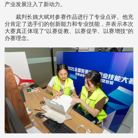
产业发展注入了新动力。
裁判长姚大斌对参赛作品进行了专业点评。他充
分肯定了选手们的创新能力和专业技能，并表示本次
大赛真正体现了“以赛促教、以赛促学、以赛增技”的
办赛理念。