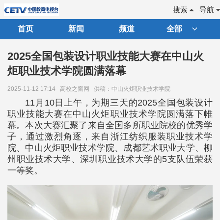
搜索
导航
首页
新闻
频道
全部
2025全国包装设计职业技能大赛在中山火
炬职业技术学院圆满落幕
2025-11-12 17:14
高校之窗网
供稿：中山火炬职业技术学院
11月10日上午，为期三天的2025全国包装设计
职业技能大赛在中山火炬职业技术学院圆满落下帷
幕。本次大赛汇聚了来自全国多所职业院校的优秀学
子，通过激烈角逐，来自浙江纺织服装职业技术学
院、中山火炬职业技术学院、成都艺术职业大学、柳
州职业技术大学、深圳职业技术大学的5支队伍荣获
一等奖。