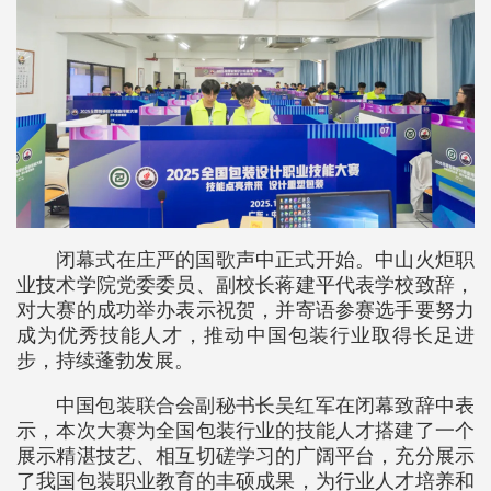
闭幕式在庄严的国歌声中正式开始。中山火炬职
业技术学院党委委员、副校长蒋建平代表学校致辞，
对大赛的成功举办表示祝贺，并寄语参赛选手要努力
成为优秀技能人才，推动中国包装行业取得长足进
步，持续蓬勃发展。
中国包装联合会副秘书长吴红军在闭幕致辞中表
示，本次大赛为全国包装行业的技能人才搭建了一个
展示精湛技艺、相互切磋学习的广阔平台，充分展示
了我国包装职业教育的丰硕成果，为行业人才培养和