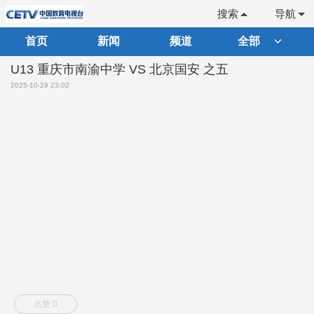
搜索
导航
首页
新闻
频道
全部
U13 重庆市南渝中学 VS 北京国安 之五
2025-10-29 23:02
点赞 0