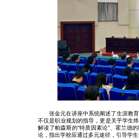
张金元在讲座中系统阐述了生涯教
不仅是职业规划的指导，更是关乎学生
解读了帕森斯的“特质因素论”、霍兰德
论，指出学校应通过多元途径，引导学生