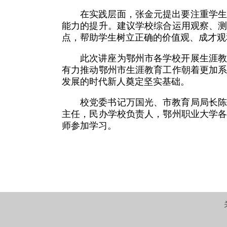
在实践层面，张金元提出要注重学
能力的提升。建议学校综合运用观察、
点，帮助学生树立正确的价值观、成才观
此次讲座为鄂州市各学校开展生涯
有力推动鄂州市生涯教育工作朝着更加
发展的时代新人奠定坚实基础。
校党委书记万国光、市教育局局长
主任，民办学校负责人，鄂州职业大学
师参加学习。