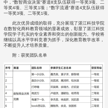
中，“数智商业决策”赛道8支队伍获得一等奖3项、二
等奖4项、三等奖1项；“数字流通”赛道4支队伍获得
一等奖3项、二等奖1项。
此次优异成绩的取得，充分展现了湛江科技学院
在数智化商科教育领域的显著成效，彰显了湛江科技
学院学子扎实的专业素养和突出的创新能力。学校将
继续以高水平学科竞赛为抓手，深化教育教学改革，
不断提升人才培养质量。
附：获奖团队名单