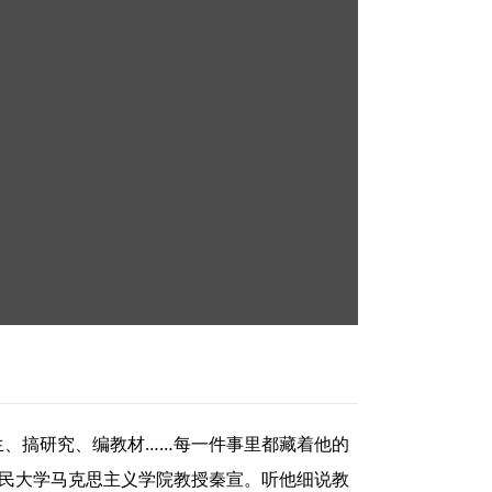
生、搞研究、编教材……每一件事里都藏着他的
人民大学马克思主义学院教授秦宣。听他细说教