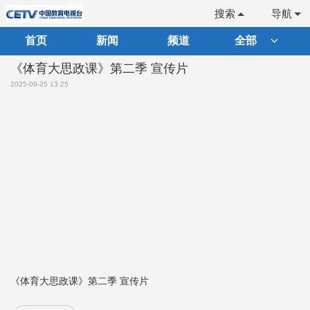
搜索
导航
首页
新闻
频道
全部
《体育大思政课》第二季 宣传片
2025-09-25 13:25
《体育大思政课》第二季 宣传片