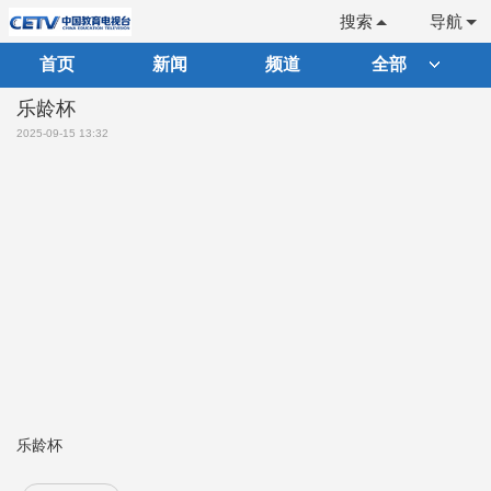
搜索
导航
首页
新闻
频道
全部
乐龄杯
2025-09-15 13:32
乐龄杯