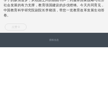
社会发展的有力支撑，教育强国建设的步伐铿锵。今天共同育见，
中国教育科学研究院副院长李晓强，带您一览教育改革发展生动答
卷。
点赞 0
授权信息