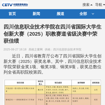
搜索
导航
首页
新闻
频道
全部
四川信息职业技术学院在四川省国际大学生
创新大赛（2025）职教赛道省级决赛中荣
获佳绩
2025-08-27 16:18
高校之窗网
供稿：四川信息职业技术学院
近日，四川省教育厅公布了四川省国际大学生创
新大赛（2025）获奖名单。其中，四川信息职业技术
学院荣获金奖1项、银奖3项、铜奖9项，获奖总数位
列全省高职院校第四。