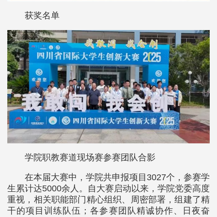
获奖名单
学院职教赛道现场赛参赛团队合影
在本届大赛中，学院共申报项目3027个，参赛学
生累计达5000余人。自大赛启动以来，学院党委高度
重视，相关职能部门精心组织、周密部署，组建了精
干的项目训练队伍；各参赛团队精诚协作、日夜奋