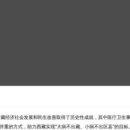
来，西藏经济社会发展和民生改善取得了历史性成就，其中医疗卫生事
造血”并重的方式，助力西藏实现“大病不出藏、小病不出区县”的