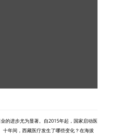
业的进步尤为显著。自2015年起，国家启动医
目标。十年间，西藏医疗发生了哪些变化？在海拔