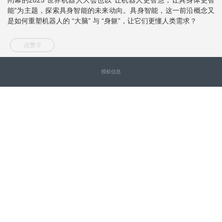
能”为主题，探索具身智能的未来动向。具身智能，这一前沿概念又
是如何重塑机器人的 “大脑” 与 “身躯”，让它们更懂人类需求？
点赞 0
授权信息