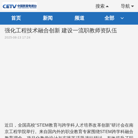
搜索
导航
首页
新闻
频道
全部
强化工程技术融合创新 建设一流职教师资队伍
2025-08-13 17:24
近日，全国高校“STEM教育与跨学科人才培养改革创新”研讨会在南
京工程学院举行。来自国内外的职业教育专家围绕STEM跨学科融合
教育理念、项目化教学设计与实践等话题进行研讨，有效提升了职