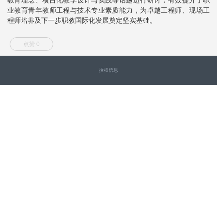
业教育青年教师工程与技术专业素质能力，为卓越工程师、现场工
程师培养及下一步职教国际化发展奠定坚实基础。
点赞 0
授权信息