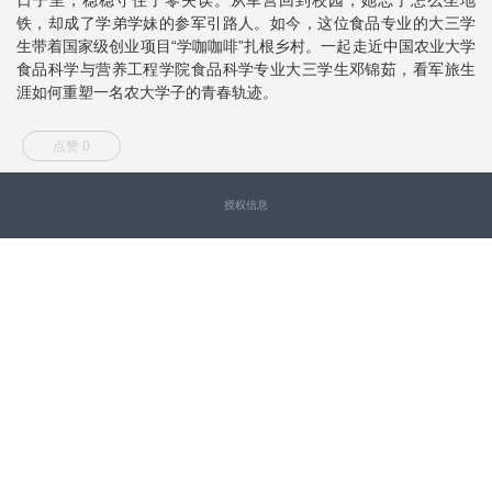
铁，却成了学弟学妹的参军引路人。如今，这位食品专业的大三学
生带着国家级创业项目“学咖咖啡”扎根乡村。一起走近中国农业大学
食品科学与营养工程学院食品科学专业大三学生邓锦茹，看军旅生
涯如何重塑一名农大学子的青春轨迹。
点赞 0
授权信息