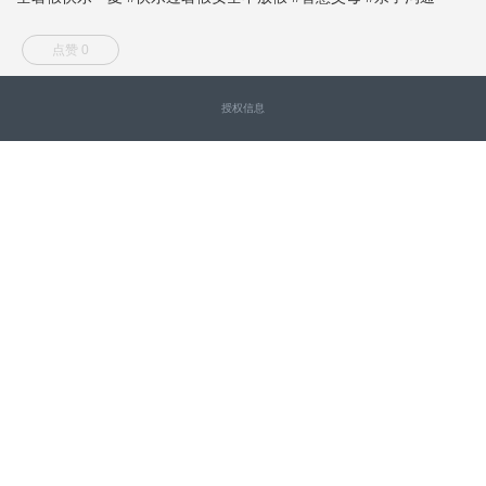
点赞 0
授权信息