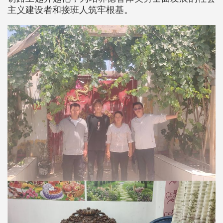
主义建设者和接班人筑牢根基。