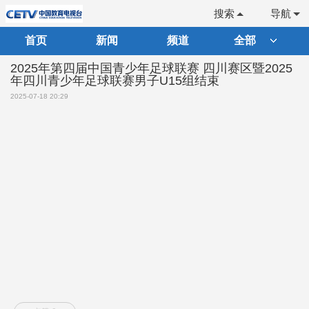
搜索
导航
首页
新闻
频道
全部
2025年第四届中国青少年足球联赛 四川赛区暨2025
年四川青少年足球联赛男子U15组结束
2025-07-18 20:29