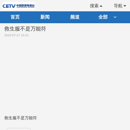
搜索
导航
首页
新闻
频道
全部
救生服不是万能符
2025-07-17 15:21
救生服不是万能符