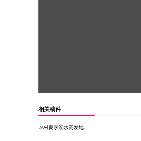
相关稿件
农村夏季溺水高发地