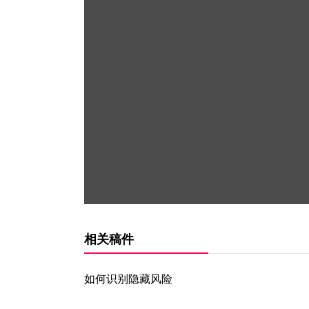
相关稿件
如何识别隐藏风险