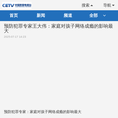
搜索
导航
首页
新闻
频道
全部
预防犯罪专家王大伟：家庭对孩子网络成瘾的影响最
大
2025-07-17 14:23
预防犯罪专家：家庭对孩子网络成瘾的影响最大