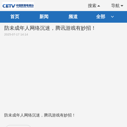
搜索
导航
首页
新闻
频道
全部
防未成年人网络沉迷，腾讯游戏有妙招！
2025-07-17 14:14
防未成年人网络沉迷，腾讯游戏有妙招！