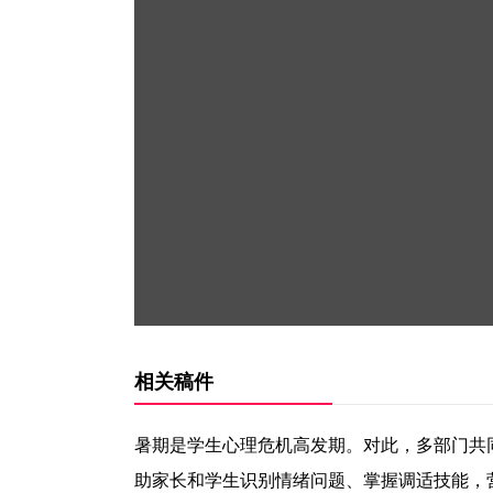
相关稿件
暑期是学生心理危机高发期。对此，多部门共同
助家长和学生识别情绪问题、掌握调适技能，