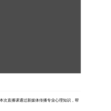
”。本次直播课通过新媒体传播专业心理知识，帮