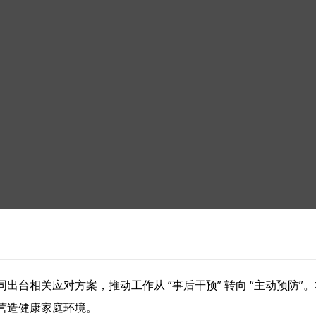
出台相关应对方案，推动工作从 “事后干预” 转向 “主动预防
营造健康家庭环境。