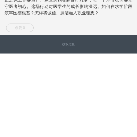
守医者初心。这场行动对医学生的成长影响深远。如何在求学阶段
筑牢医德根基？怎样将诚信、廉洁融入职业理想？
点赞 0
授权信息