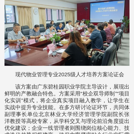
现代物业管理专业2025级人才培养方案论证会
该方案由广东碧桂园职业学院主导设计，展现出
鲜明的产教融合特色。方案采用“校企双导师制”“项目
化实训”模式，将企业真实项目融入教学，让学生在
实战中提升专业技能。在多方研讨论证环节，共同体
副理事长单位北京林业大学经济管理学院副院长张
洋教授等高校专家，从学科交叉与理论前沿角度提出
优化建议；企业一线管理者则围绕岗位核心能力、技