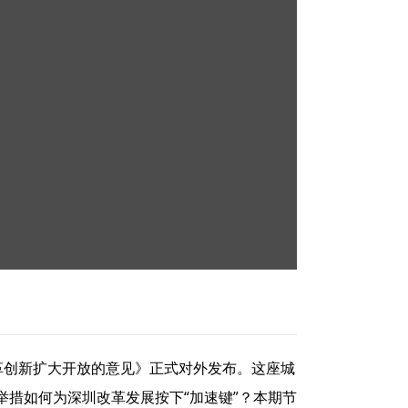
改革创新扩大开放的意见》正式对外发布。这座城
措如何为深圳改革发展按下“加速键”？本期节