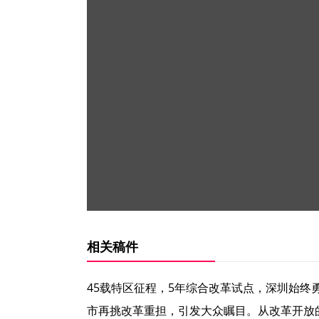
相关稿件
45载特区征程，5年综合改革试点，深圳始终
市再挑改革重担，引发大众瞩目。从改革开放