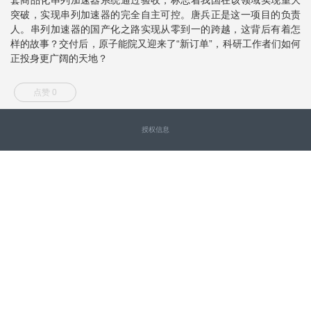
突破，实现串列加速器的完全自主可控。唐兵正是这一项目的负责
人。串列加速器的国产化之路实现从零到一的跨越，这背后有着怎
样的故事？交付后，原子能院又迎来了“新订单”，科研工作者们如何
正投身更广阔的天地？
点赞 0
授权信息