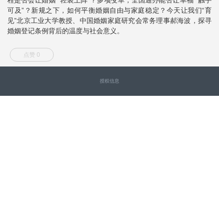
可及”？新规之下，如何平衡婚姻自由与家庭稳定？今天让我们“育
见”北京工业大学教授、中国婚姻家庭研究会常务理事郝海波，探寻
婚姻登记条例背后的温度与社会意义。
点赞 0
授权信息