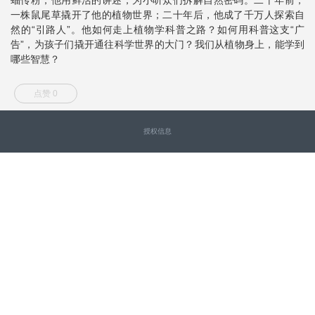
一株鼠尾草撬开了他的植物世界；二十年后，他成了千万人探索自
然的“引路人”。他如何走上植物学科普之路？如何用科普这支“广
告”，为孩子们撬开通往科学世界的大门？我们从植物身上，能学到
哪些智慧？
点赞 0
授权信息