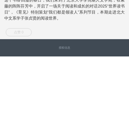
藤的阵阵芬芳中，开启了一场关于阅读和成长的对话2025“世界读书
日”，《育见》特别策划“我们都是领读人”系列节目，本期走进北大
中文系学子张贞贤的阅读世界。
点赞 0
授权信息