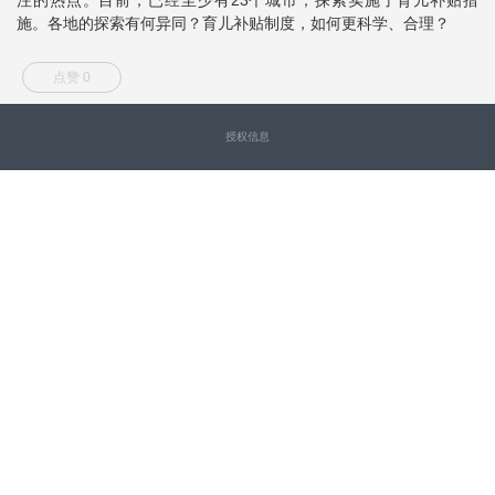
施。各地的探索有何异同？育儿补贴制度，如何更科学、合理？
点赞 0
授权信息