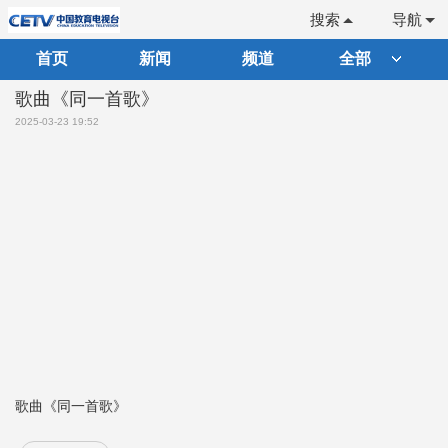
搜索
导航
首页
新闻
频道
全部
歌曲《同一首歌》
2025-03-23 19:52
歌曲《同一首歌》