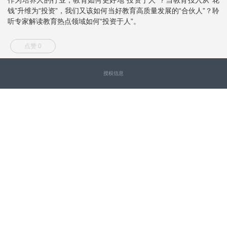
钱”升维为“投资”，我们又该如何当好教育高质量发展的“合伙人”？聆
听专家解读教育热点领域如何“投资于人”。
点赞 0
授权信息