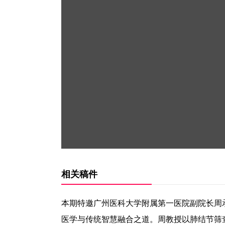
相关稿件
本期特邀广州医科大学附属第一医院副院长周承
医学与传统智慧融合之道。周教授以肺结节筛查