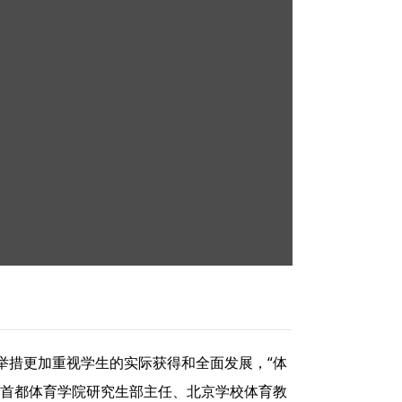
举措更加重视学生的实际获得和全面发展，“体
见首都体育学院研究生部主任、北京学校体育教