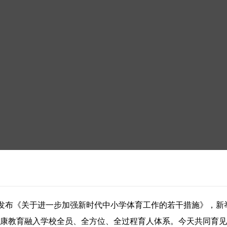
发布《关于进一步加强新时代中小学体育工作的若干措施》，新
健康教育融入学校全员、全方位、全过程育人体系。今天共同育