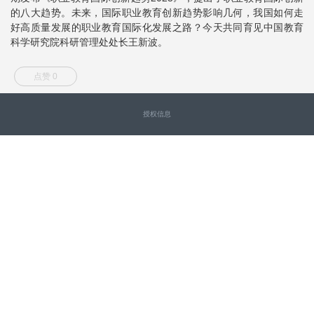
的八大趋势。未来，国际职业教育创新趋势影响几何，我国如何走
好高质量发展的职业教育国际化发展之路？今天共同育见中国教育
科学研究院科研管理处处长王新波。
点赞 0
授权信息