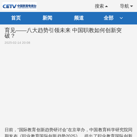
搜索
导航
首页
新闻
频道
全部
育见——八大趋势引领未来 中国职教如何创新突
破？
2025-02-14 20:08
日前，“国际教育创新趋势研讨会”在京举办，中国教育科学研究院同
期发布《职业教育国际创新趋势2025》，提出了职业教育国际创新