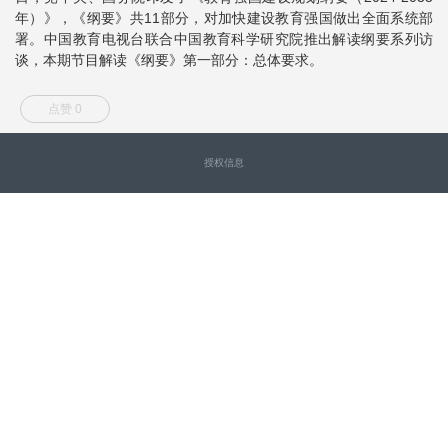
年）》，《纲要》共11部分，对加快建设教育强国做出全面系统部
署。中国教育电视台联合中国教育科学研究院推出解读纲要系列访
谈，本期节目解读《纲要》第一部分：总体要求。
点赞 0
授权信息