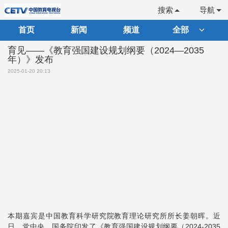
搜索
导航
首页
新闻
频道
全部
育见——《教育强国建设规划纲要（2024—2035
年）》发布
2025-01-20 20:13
本期嘉宾是中国教育科学研究院教育理论研究所所长姜朝晖。近
日，党中央、国务院印发了《教育强国建设规划纲要（2024-2035