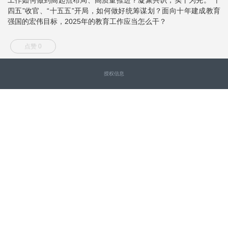
四五”收官、“十五五”开局，如何做好统筹谋划？面向十年建成教育
强国的宏伟目标，2025年的教育工作应当怎么干？
点赞 0
授权信息