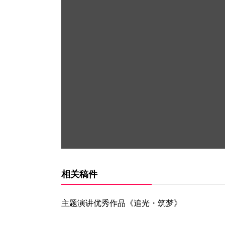
相关稿件
主题演讲优秀作品《追光・筑梦》