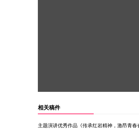
相关稿件
主题演讲优秀作品《传承红岩精神，激昂青春