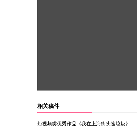
相关稿件
短视频类优秀作品《我在上海街头捡垃圾》