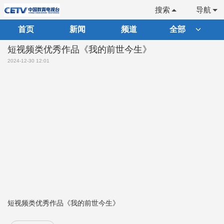
搜索
导航
首页
新闻
频道
全部
短视频类优秀作品《我的前世今生》
2024-12-30 12:01
短视频类优秀作品《我的前世今生》