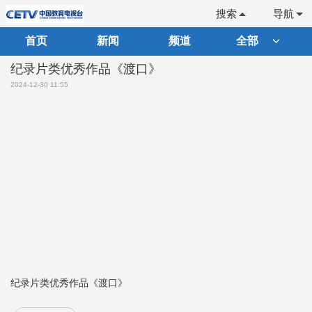
搜索
导航
首页
新闻
频道
全部
纪录片类优秀作品《渡口》
2024-12-30 11:55
纪录片类优秀作品《渡口》