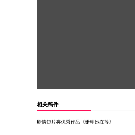
相关稿件
剧情短片类优秀作品《珊瑚她在等》