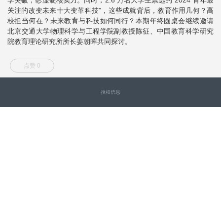
关注的改变未来十大变革科技”，这些成就背后，教育作用几何？高
校担当何在？未来教育与科技如何同行？本期年终圆桌会继续邀请
北京交通大学物理科学与工程学院副教授陈征、中国教育科学研究
院教育理论研究所所长姜朝晖共同探讨。
点赞 0
授权信息